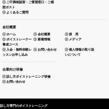
ご不満相談室・ご要望窓口・ご感
想ポスト
よくあるご質問
会社概要
ホーム
会社概要
採 用
ボイストレーナー
新着情報
メディア
養成コース
入会・無料体験レ
お問い合わせ
個人情報の取り扱
ッスンお申し込み
いについて
企業向け研修
話し方ボイストレーニング研修
お問い合わせ
話し方専門のボイストレーニング