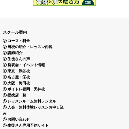
スクール案内
コース・料金
当校の紹介・レッスン内容
講師紹介
生徒さんの声
発表会・イベント情報
東京・渋谷校
名古屋・栄校
大阪・梅田校
ボイトレ福岡・天神校
提携店一覧
レッスンルーム無料レンタル
入会・無料体験レッスンお申し込
み
お問い合わせ
生徒さん専用予約サイト