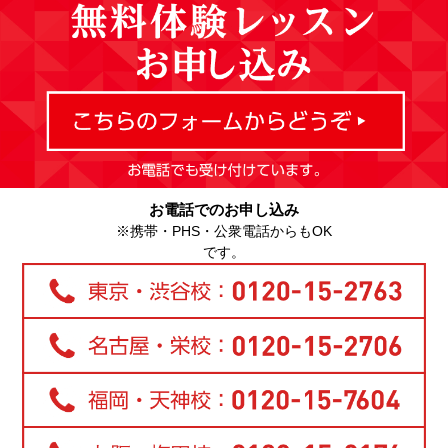
お電話でのお申し込み
※携帯・PHS・公衆電話からもOK
です。