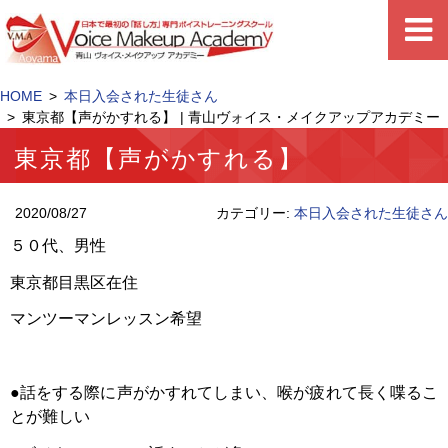
HOME
本日入会された生徒さん
東京都【声がかすれる】 | 青山ヴォイス・メイクアップアカデミー
東京都【声がかすれる】
2020/08/27
カテゴリー:
本日入会された生徒さん
５０代、男性
東京都目黒区在住
マンツーマンレッスン希望
●話をする際に声がかすれてしまい、喉が疲れて長く喋るこ
とが難しい