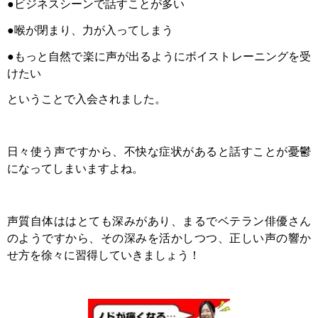
●ビジネスシーンで話すことが多い
●喉が閉まり、力が入ってしまう
●もっと自然で楽に声が出るようにボイストレーニングを受
けたい
ということで入会されました。
日々使う声ですから、不快な症状があると話すことが憂鬱
になってしまいますよね。
声質自体ははとても深みがあり、まるでベテラン俳優さん
のようですから、その深みを活かしつつ、正しい声の響か
せ方を徐々に習得していきましょう！