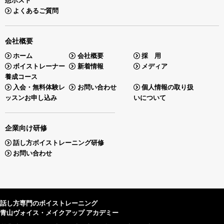
想ポスト
よくあるご質問
会社概要
ホーム
会社概要
採 用
ボイストレーナー
新着情報
メディア
養成コース
入会・無料体験レ
お問い合わせ
個人情報の取り扱
ッスンお申し込み
いについて
企業向け研修
話し方ボイストレーニング研修
お問い合わせ
話し方専門のボイストレーニング
青山ヴォイス・メイクアップ アカデミー