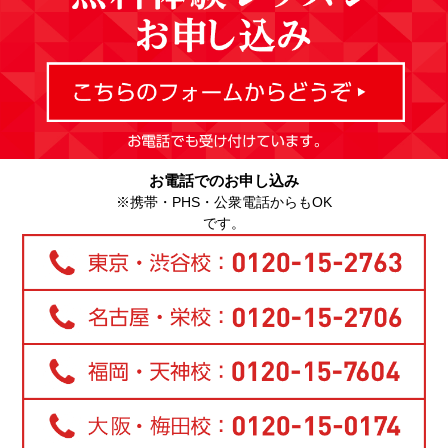
お電話でのお申し込み
※携帯・PHS・公衆電話からもOK
です。