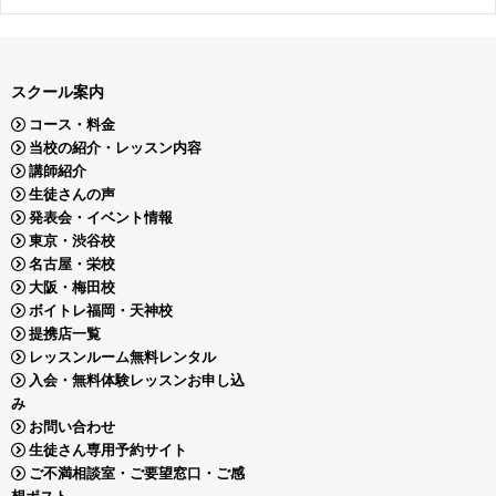
スクール案内
コース・料金
当校の紹介・レッスン内容
講師紹介
生徒さんの声
発表会・イベント情報
東京・渋谷校
名古屋・栄校
大阪・梅田校
ボイトレ福岡・天神校
提携店一覧
レッスンルーム無料レンタル
入会・無料体験レッスンお申し込
み
お問い合わせ
生徒さん専用予約サイト
ご不満相談室・ご要望窓口・ご感