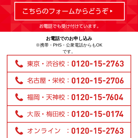
お電話でのお申し込み
※携帯・PHS・公衆電話からもOK
です。