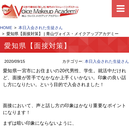
HOME
本日入会された生徒さん
愛知県【面接対策】 | 青山ヴォイス・メイクアップアカデミー
愛知県【面接対策】
2020/09/15
カテゴリー:
本日入会された生徒さん
愛知県一宮市にお住まいの20代男性、学生。就活中だけれ
ど、面接が苦手でなかなか上手くいかない。印象の良い話
し方になりたい。という目的で入会されました！
面接において、声と話し方の印象はかなり重要なポイント
になります！
まずは暗い印象にならないように、