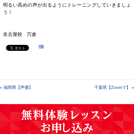
明るい高めの声が出るようにトレーニングしていきましょ
う！
名古屋校 宍倉
«
福岡県【声優】
千葉県【Zoomで】
»