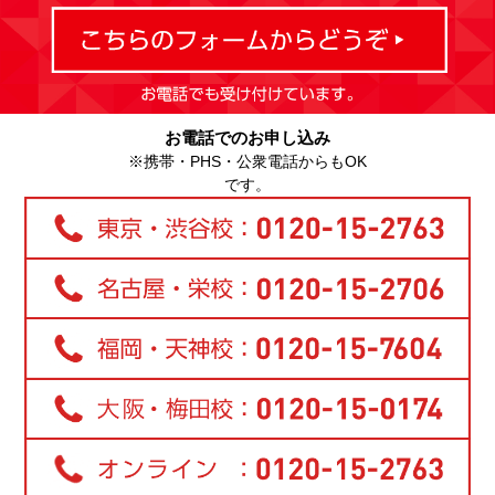
お電話でのお申し込み
※携帯・PHS・公衆電話からもOK
です。