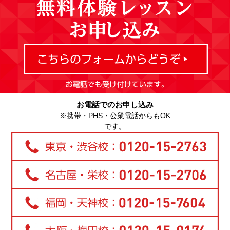
お電話でのお申し込み
※携帯・PHS・公衆電話からもOK
です。