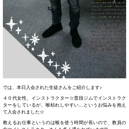
では、本日入会された生徒さんをご紹介します♪
４０代女性、インストラクター☆普段ジムでインストラク
ターをしているが、喉枯れしやすい…というお悩みを抱え
て入会されました☆
教えるお仕事というのは喉を使う時間が長いので、教員の