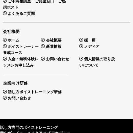
ご不満相談室・ご要望窓口・ご感
想ポスト
よくあるご質問
会社概要
ホーム
会社概要
採 用
ボイストレーナー
新着情報
メディア
養成コース
入会・無料体験レ
お問い合わせ
個人情報の取り扱
ッスンお申し込み
いについて
企業向け研修
話し方ボイストレーニング研修
お問い合わせ
話し方専門のボイストレーニング
青山ヴォイス・メイクアップ アカデミー