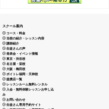
スクール案内
コース・料金
当校の紹介・レッスン内容
講師紹介
生徒さんの声
発表会・イベント情報
東京・渋谷校
名古屋・栄校
大阪・梅田校
ボイトレ福岡・天神校
提携店一覧
レッスンルーム無料レンタル
入会・無料体験レッスンお申し込
み
お問い合わせ
生徒さん専用予約サイト