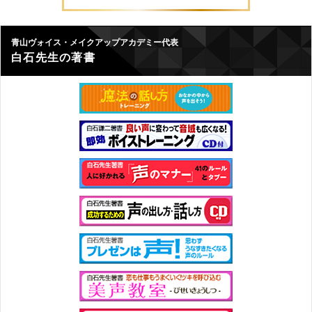
青山ヴォイス・メイクアップアカデミー代表
白石先生の著書