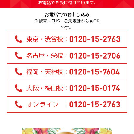
お電話でのお申し込み
※携帯・PHS・公衆電話からもOK
です。