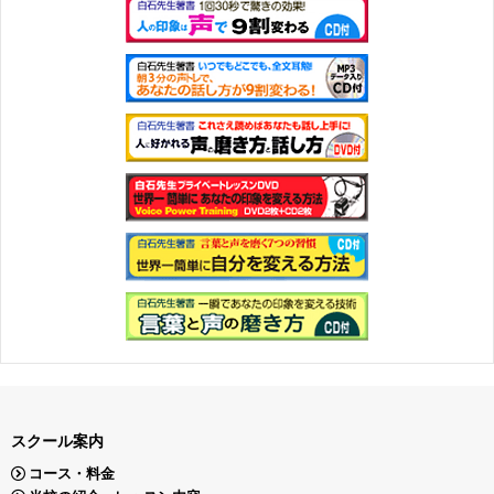
スクール案内
コース・料金