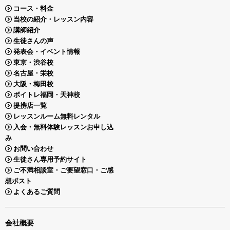
コース・料金
当校の紹介・レッスン内容
講師紹介
生徒さんの声
発表会・イベント情報
東京・渋谷校
名古屋・栄校
大阪・梅田校
ボイトレ福岡・天神校
提携店一覧
レッスンルーム無料レンタル
入会・無料体験レッスンお申し込
み
お問い合わせ
生徒さん専用予約サイト
ご不満相談室・ご要望窓口・ご感
想ポスト
よくあるご質問
会社概要