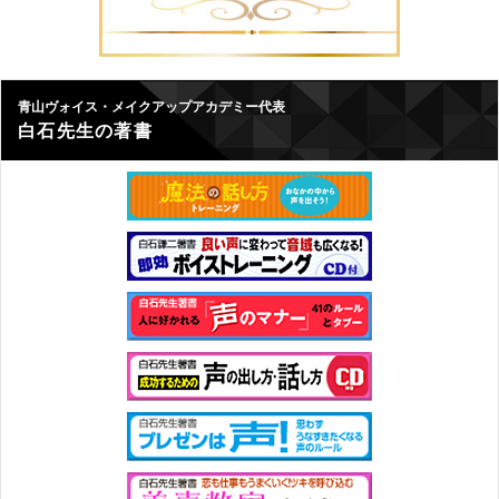
青山ヴォイス・メイクアップアカデミー代表
白石先生の著書