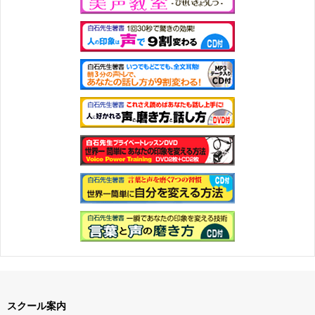
スクール案内