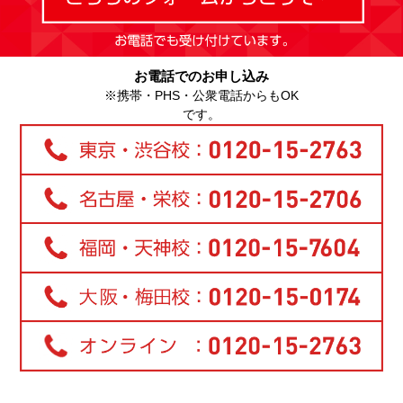
お電話でのお申し込み
※携帯・PHS・公衆電話からもOK
です。