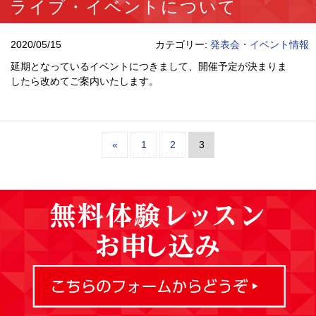
ライブ・イベントについて
2020/05/15
カテゴリー:
発表会・イベント情報
延期となっているイベントにつきまして、開催予定が決まりま
したら改めてご案内いたします。
«
1
2
3