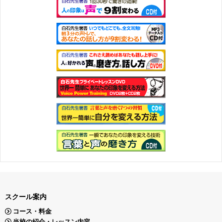
スクール案内
コース・料金
当校の紹介・レッスン内容