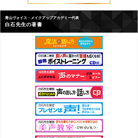
青山ヴォイス・メイクアップアカデミー代表
白石先生の著書