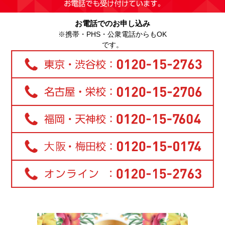
お電話でのお申し込み
※携帯・PHS・公衆電話からもOK
です。