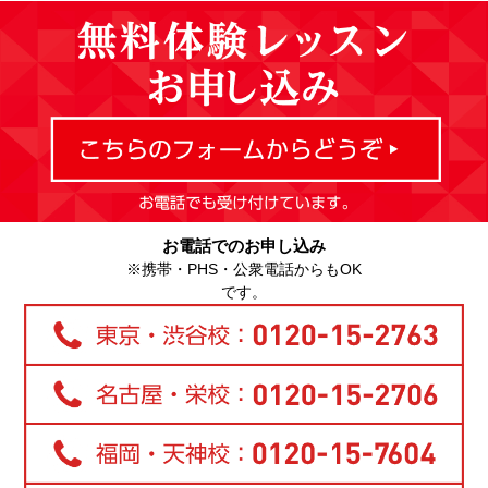
お電話でのお申し込み
※携帯・PHS・公衆電話からもOK
です。