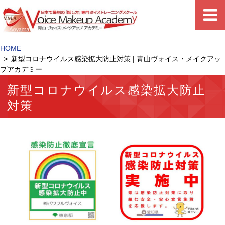
HOME
新型コロナウイルス感染拡大防止対策 | 青山ヴォイス・メイクアッ
プアカデミー
新型コロナウイルス感染拡大防止
対策