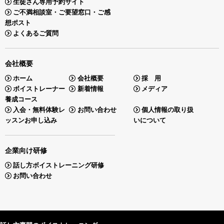
生徒さん専用予約サイト
ご不満相談室・ご要望窓口・ご感
想ポスト
よくあるご質問
会社概要
ホーム
会社概要
採 用
ボイストレーナー
新着情報
メディア
養成コース
入会・無料体験レ
お問い合わせ
個人情報の取り扱
ッスンお申し込み
いについて
企業向け研修
話し方ボイストレーニング研修
お問い合わせ