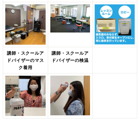
講師・スクールア
講師・スクールア
ドバイザーのマス
ドバイザーの検温
ク着用