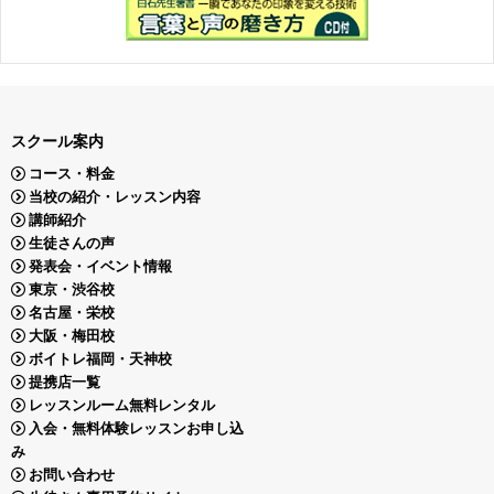
スクール案内
コース・料金
当校の紹介・レッスン内容
講師紹介
生徒さんの声
発表会・イベント情報
東京・渋谷校
名古屋・栄校
大阪・梅田校
ボイトレ福岡・天神校
提携店一覧
レッスンルーム無料レンタル
入会・無料体験レッスンお申し込
み
お問い合わせ