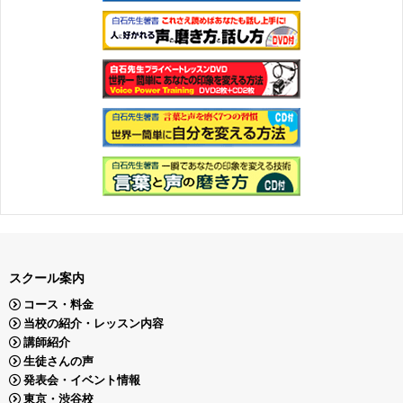
スクール案内
コース・料金
当校の紹介・レッスン内容
講師紹介
生徒さんの声
発表会・イベント情報
東京・渋谷校