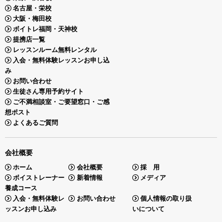
名古屋・栄校
大阪・梅田校
ボイトレ福岡・天神校
提携店一覧
レッスンルーム無料レンタル
入会・無料体験レッスンお申し込
み
お問い合わせ
生徒さん専用予約サイト
ご不満相談室・ご要望窓口・ご感
想ポスト
よくあるご質問
会社概要
ホーム
会社概要
採 用
ボイストレーナー
新着情報
メディア
養成コース
入会・無料体験レ
お問い合わせ
個人情報の取り扱
ッスンお申し込み
いについて