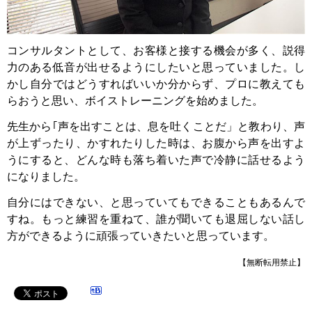
コンサルタントとして、お客様と接する機会が多く、説得
力のある低音が出せるようにしたいと思っていました。し
かし自分ではどうすればいいか分からず、プロに教えても
らおうと思い、ボイストレーニングを始めました。
先生から｢声を出すことは、息を吐くことだ」と教わり、声
が上ずったり、かすれたりした時は、お腹から声を出すよ
うにすると、どんな時も落ち着いた声で冷静に話せるよう
になりました。
自分にはできない、と思っていてもできることもあるんで
すね。もっと練習を重ねて、誰が聞いても退屈しない話し
方ができるように頑張っていきたいと思っています。
【無断転用禁止】