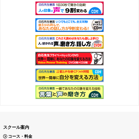
スクール案内
コース・料金