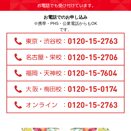
お電話でのお申し込み
※携帯・PHS・公衆電話からもOK
です。