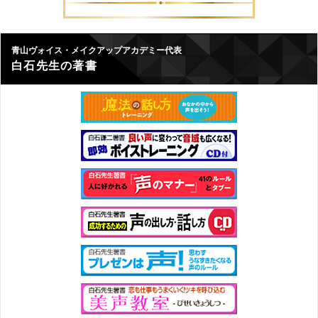
青山ヴォイス・メイクアップアカデミー代表
白石先生の著書