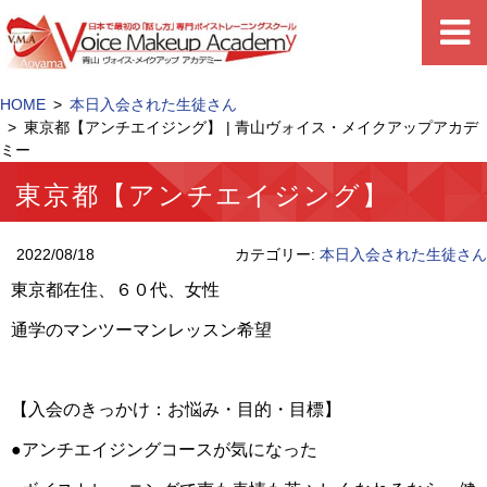
HOME
本日入会された生徒さん
東京都【アンチエイジング】 | 青山ヴォイス・メイクアップアカデ
ミー
東京都【アンチエイジング】
2022/08/18
カテゴリー:
本日入会された生徒さん
東京都在住、６０代、女性
通学のマンツーマンレッスン希望
【入会のきっかけ：お悩み・目的・目標】
●アンチエイジングコースが気になった