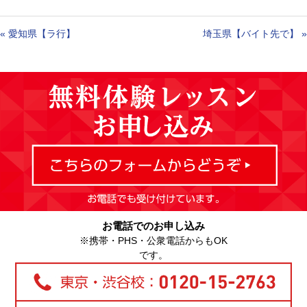
«
愛知県【ラ行】
埼玉県【バイト先で】
»
お電話でのお申し込み
※携帯・PHS・公衆電話からもOK
です。