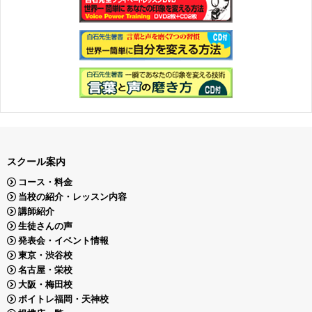
スクール案内
コース・料金
当校の紹介・レッスン内容
講師紹介
生徒さんの声
発表会・イベント情報
東京・渋谷校
名古屋・栄校
大阪・梅田校
ボイトレ福岡・天神校