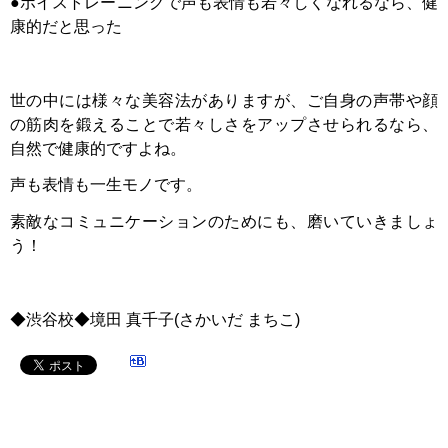
●ボイストレーニングで声も表情も若々しくなれるなら、健
康的だと思った
世の中には様々な美容法がありますが、ご自身の声帯や顔
の筋肉を鍛えることで若々しさをアップさせられるなら、
自然で健康的ですよね。
声も表情も一生モノです。
素敵なコミュニケーションのためにも、磨いていきましょ
う！
◆渋谷校◆境田 真千子(さかいだ まちこ)