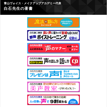
青山ヴォイス・メイクアップアカデミー代表
白石先生の著書