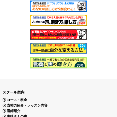
スクール案内
コース・料金
当校の紹介・レッスン内容
講師紹介
生徒さんの声