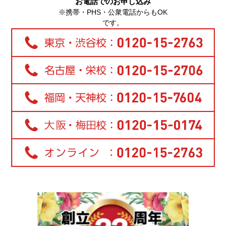
お電話でのお申し込み
※携帯・PHS・公衆電話からもOK
です。