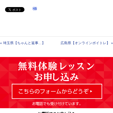
«
埼玉県【ちゃんと返事…】
広島県【オンラインボイトレ】
»