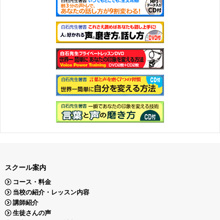
スクール案内
コース・料金
当校の紹介・レッスン内容
講師紹介
生徒さんの声