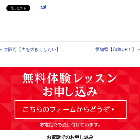
«
大阪府【声を大きくしたい】
愛知県【印象UP！】
»
お電話でのお申し込み