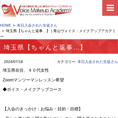
HOME
本日入会された生徒さん
埼玉県【ちゃんと返事…】 | 青山ヴォイス・メイクアップアカデミ
ー
埼玉県【ちゃんと返事…】
2024/07/18
カテゴリー:
本日入会された生徒さん
埼玉県在住、４０代女性
Zoomマンツーマンレッスン希望
◆ボイス・メイクアップコース
【入会のきっかけ：お悩み・目的・目標】