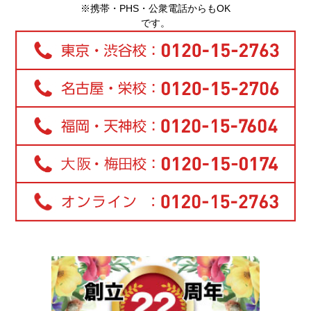
※携帯・PHS・公衆電話からもOK
です。