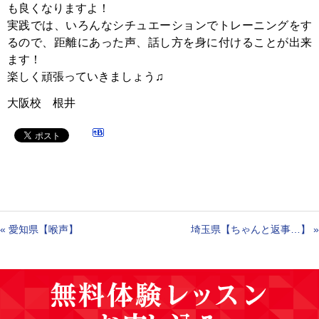
も良くなりますよ！
実践では、いろんなシチュエーションでトレーニングをす
るので、距離にあった声、話し方を身に付けることが出来
ます！
楽しく頑張っていきましょう♫
大阪校 根井
«
愛知県【喉声】
埼玉県【ちゃんと返事…】
»