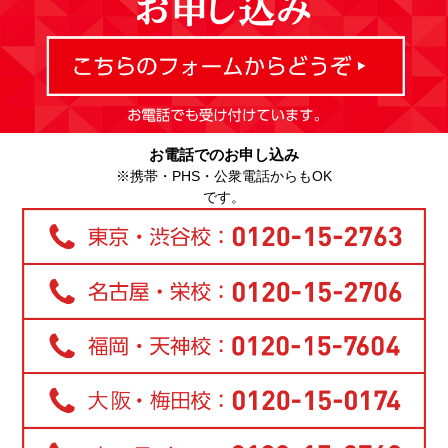
お電話でのお申し込み
※携帯・PHS・公衆電話からもOK
です。