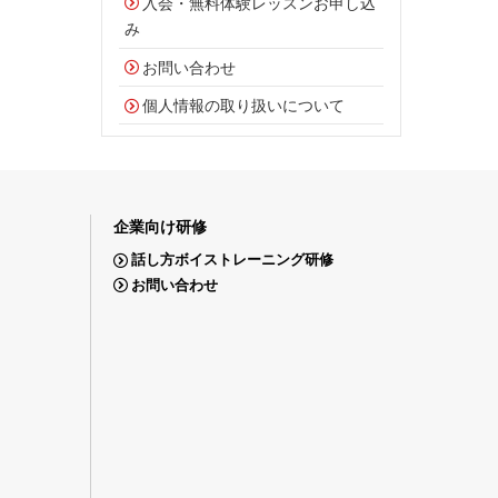
入会・無料体験レッスンお申し込
み
お問い合わせ
個人情報の取り扱いについて
企業向け研修
話し方ボイストレーニング研修
お問い合わせ