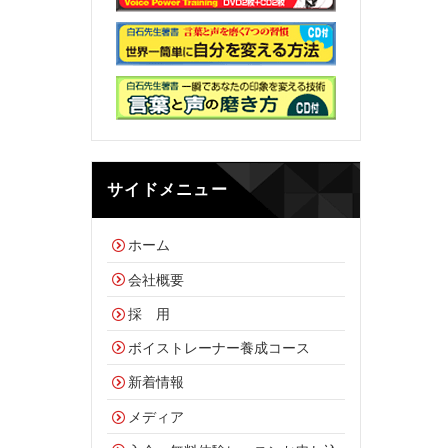
サイドメニュー
ホーム
会社概要
採 用
ボイストレーナー養成コース
新着情報
メディア