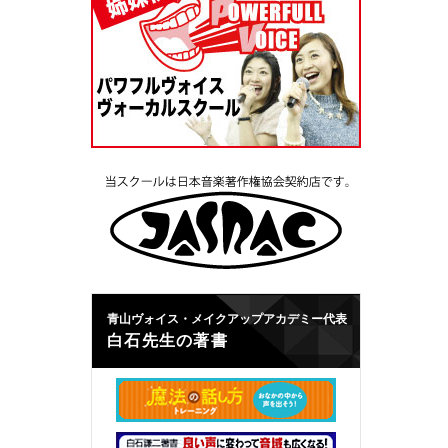
青山ヴォイス・メイクアップアカデミー代表
白石先生の著書