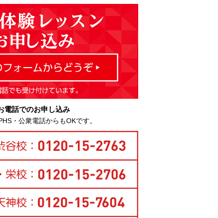
お電話でのお申し込み
PHS・公衆電話からもOKです。