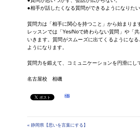
●質問が思いつかず、会話が広がらない。
●相手が話したくなる質問ができるようになりた
質問力は「相手に関心を持つこと」から始まりま
レッスンでは「Yes/Noで終わらない質問」や
いきます。質問がスムーズに出てくるようになる
ようになります。
質問力を鍛えて、コミュニケーションを円滑にしていき
名古屋校 相磯
«
静岡県【思いを言葉にする】