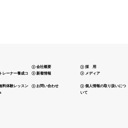
会社概要
採 用
トレーナー養成コ
新着情報
メディア
無料体験レッスン
お問い合わせ
個人情報の取り扱いにつ
み
いて