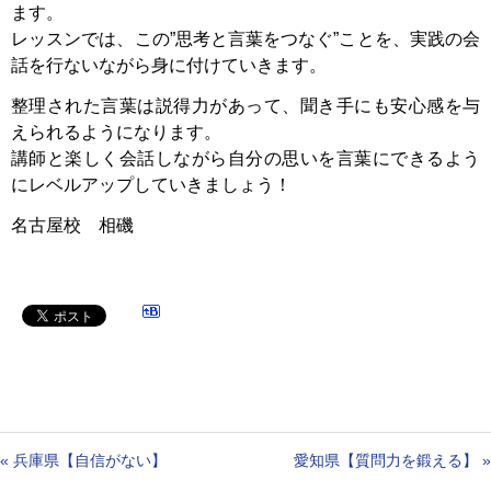
ます。
レッスンでは、この”思考と言葉をつなぐ”ことを、実践の会
話を行ないながら身に付けていきます。
整理された言葉は説得力があって、聞き手にも安心感を与
えられるようになります。
講師と楽しく会話しながら自分の思いを言葉にできるよう
にレベルアップしていきましょう！
名古屋校 相磯
«
兵庫県【自信がない】
愛知県【質問力を鍛える】
»