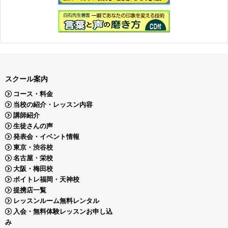
スクール案内
コース・料金
当校の紹介・レッスン内容
講師紹介
生徒さんの声
発表会・イベント情報
東京・渋谷校
名古屋・栄校
大阪・梅田校
ボイトレ福岡・天神校
提携店一覧
レッスンルーム無料レンタル
入会・無料体験レッスンお申し込
み