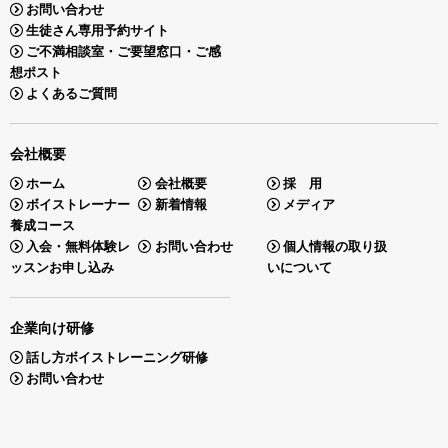
お問い合わせ
生徒さん専用予約サイト
ご不満相談室・ご要望窓口・ご感
想ポスト
よくあるご質問
会社概要
ホーム
会社概要
採 用
ボイストレーナー
新着情報
メディア
養成コース
入会・無料体験レ
お問い合わせ
個人情報の取り扱
ッスンお申し込み
いについて
企業向け研修
話し方ボイストレーニング研修
お問い合わせ