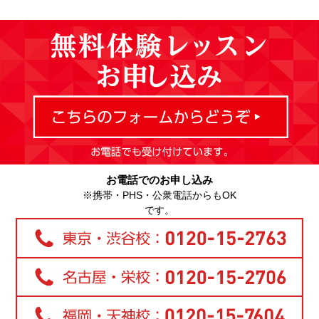
お電話でのお申し込み
※携帯・PHS・公衆電話からもOK
です。