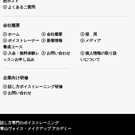
想ポスト
よくあるご質問
会社概要
ホーム
会社概要
採 用
ボイストレーナー
新着情報
メディア
養成コース
入会・無料体験レ
お問い合わせ
個人情報の取り扱
ッスンお申し込み
いについて
企業向け研修
話し方ボイストレーニング研修
お問い合わせ
話し方専門のボイストレーニング
青山ヴォイス・メイクアップ アカデミー