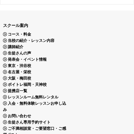
スクール案内
コース・料金
当校の紹介・レッスン内容
講師紹介
生徒さんの声
発表会・イベント情報
東京・渋谷校
名古屋・栄校
大阪・梅田校
ボイトレ福岡・天神校
提携店一覧
レッスンルーム無料レンタル
入会・無料体験レッスンお申し込
み
お問い合わせ
生徒さん専用予約サイト
ご不満相談室・ご要望窓口・ご感