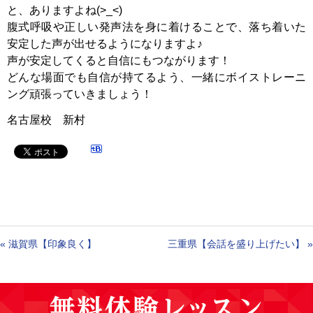
と、ありますよね(>_<)
腹式呼吸や正しい発声法を身に着けることで、落ち着いた
安定した声が出せるようになりますよ♪
声が安定してくると自信にもつながります！
どんな場面でも自信が持てるよう、一緒にボイストレーニ
ング頑張っていきましょう！
名古屋校 新村
«
滋賀県【印象良く】
三重県【会話を盛り上げたい】
»