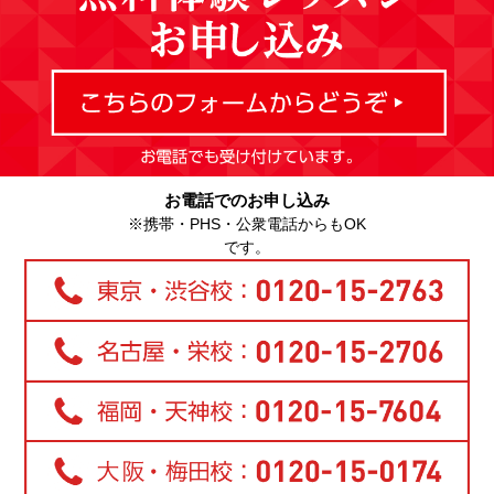
お電話でのお申し込み
※携帯・PHS・公衆電話からもOK
です。