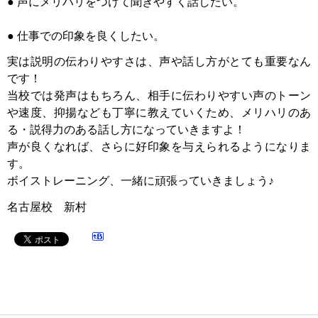
● 声にメリハリをつけて聞きやすく話したい。
● 仕事での印象を良くしたい。
実は説明の伝わりやすさは、声や話し方がとても重要なん
です！
当校では発声はもちろん、相手に伝わりやすい声のトーン
や速度、抑揚なども丁寧に教えていくため、メリハリのあ
る・説得力のある話し方になっていきますよ！
声が良くなれば、さらに好印象を与えられるようになりま
す。
ボイストレーニング、一緒に頑張っていきましょう♪
名古屋校 新村