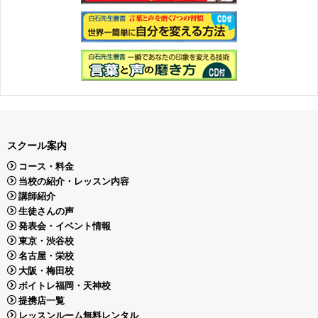
スクール案内
コース・料金
当校の紹介・レッスン内容
講師紹介
生徒さんの声
発表会・イベント情報
東京・渋谷校
名古屋・栄校
大阪・梅田校
ボイトレ福岡・天神校
提携店一覧
レッスンルーム無料レンタル