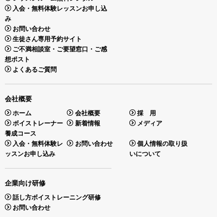
入会・無料体験レッスンお申し込
み
お問い合わせ
生徒さん専用予約サイト
ご不満相談室・ご要望窓口・ご感
想ポスト
よくあるご質問
会社概要
ホーム
会社概要
採 用
ボイストレーナー
新着情報
メディア
養成コース
入会・無料体験レ
お問い合わせ
個人情報の取り扱
ッスンお申し込み
いについて
企業向け研修
話し方ボイストレーニング研修
お問い合わせ