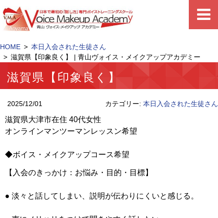
HOME
本日入会された生徒さん
滋賀県【印象良く】 | 青山ヴォイス・メイクアップアカデミー
滋賀県【印象良く】
2025/12/01
カテゴリー:
本日入会された生徒さん
滋賀県大津市在住 40代女性
オンラインマンツーマンレッスン希望
◆ボイス・メイクアップコース希望
【入会のきっかけ：お悩み・目的・目標】
● 淡々と話してしまい、説明が伝わりにくいと感じる。