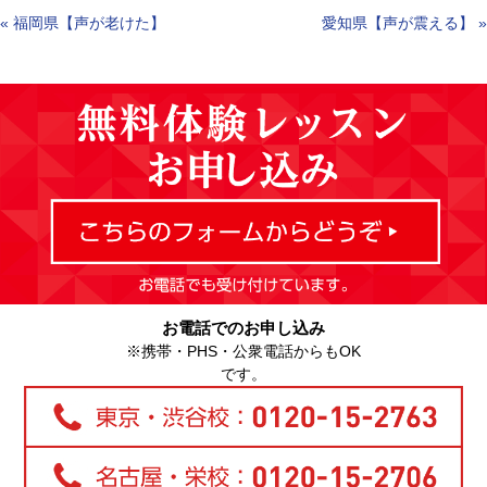
«
福岡県【声が老けた】
愛知県【声が震える】
»
お電話でのお申し込み
※携帯・PHS・公衆電話からもOK
です。