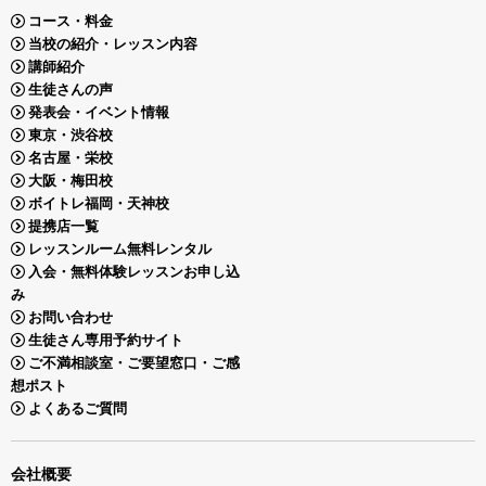
コース・料金
当校の紹介・レッスン内容
講師紹介
生徒さんの声
発表会・イベント情報
東京・渋谷校
名古屋・栄校
大阪・梅田校
ボイトレ福岡・天神校
提携店一覧
レッスンルーム無料レンタル
入会・無料体験レッスンお申し込
み
お問い合わせ
生徒さん専用予約サイト
ご不満相談室・ご要望窓口・ご感
想ポスト
よくあるご質問
会社概要