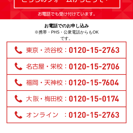
お電話でのお申し込み
※携帯・PHS・公衆電話からもOK
です。