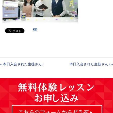
«
本日入会された生徒さん♪
本日入会された生徒さん♪
»