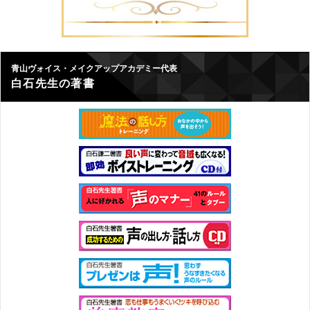
青山ヴォイス・メイクアップアカデミー代表
白石先生の著書