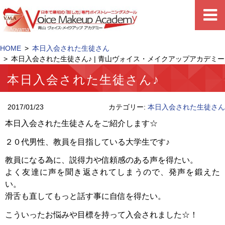
HOME
本日入会された生徒さん
本日入会された生徒さん♪ | 青山ヴォイス・メイクアップアカデミー
本日入会された生徒さん♪
2017/01/23
カテゴリー:
本日入会された生徒さん
本日入会された生徒さんをご紹介します☆
２０代男性、教員を目指している大学生です♪
教員になる為に、説得力や信頼感のある声を得たい。
よく友達に声を聞き返されてしまうので、発声を鍛えた
い。
滑舌も直してもっと話す事に自信を得たい。
こういったお悩みや目標を持って入会されました☆！