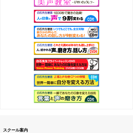
スクール案内