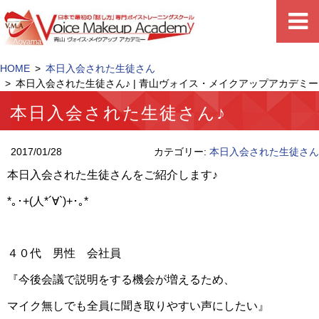
HOME
本日入会された生徒さん
本日入会された生徒さん♪ | 青山ヴォイス・メイクアップアカデミー
本日入会された生徒さん♪
2017/01/28
カテゴリー:
本日入会された生徒さん
本日入会された生徒さんをご紹介します♪
*｡･+(人*´∀`)+･｡*
４０代 男性 会社員
『今後会議で説明をする機会が増えるため、
マイク無しでも全員に聞き取りやすい声にしたい』