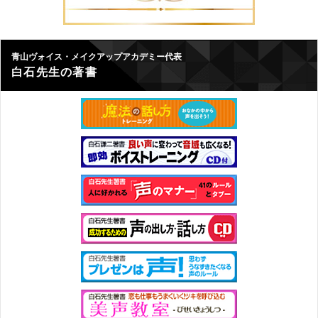
青山ヴォイス・メイクアップアカデミー代表
白石先生の著書