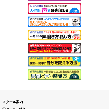
スクール案内