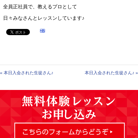
全員正社員で、教えるプロとして
日々みなさんとレッスンしています♪
«
本日入会された生徒さん♪
本日入会された生徒さん♪
»