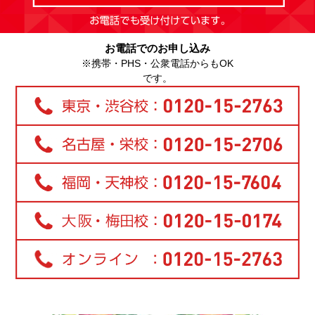
お電話でのお申し込み
※携帯・PHS・公衆電話からもOK
です。