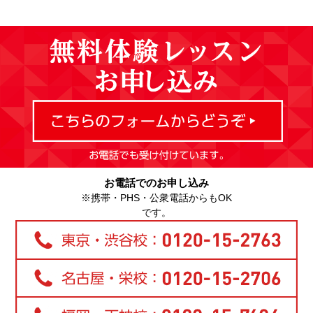
お電話でのお申し込み
※携帯・PHS・公衆電話からもOK
です。