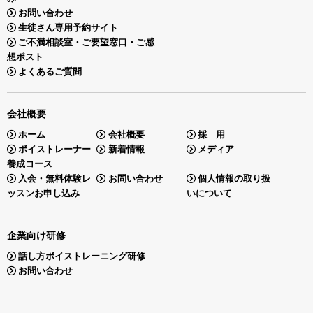
お問い合わせ
生徒さん専用予約サイト
ご不満相談室・ご要望窓口・ご感
想ポスト
よくあるご質問
会社概要
ホーム
会社概要
採 用
ボイストレーナー
新着情報
メディア
養成コース
入会・無料体験レ
お問い合わせ
個人情報の取り扱
ッスンお申し込み
いについて
企業向け研修
話し方ボイストレーニング研修
お問い合わせ