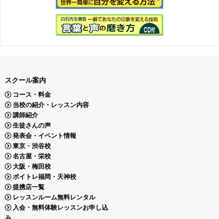
スクール案内
コース・料金
当校の紹介・レッスン内容
講師紹介
生徒さんの声
発表会・イベント情報
東京・渋谷校
名古屋・栄校
大阪・梅田校
ボイトレ福岡・天神校
提携店一覧
レッスンルーム無料レンタル
入会・無料体験レッスンお申し込
み